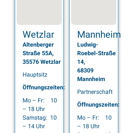
Wetzlar
Mannheim
Altenberger
Ludwig-
Straße 55A,
Roebel-Straße
35576 Wetzlar
14,
68309
Hauptsitz
Mannheim
Öffnungszeiten:
Partnerschaft
Mo – Fr: 10
Öffnungszeiten:
– 18 Uhr
Samstag: 10
Mo – Fr: 10
– 14 Uhr
– 18 Uhr