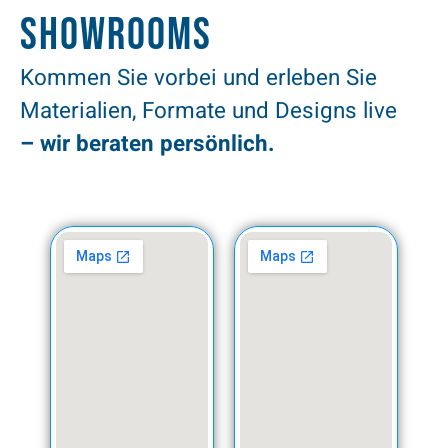
Showrooms
Kommen Sie vorbei und erleben Sie
Materialien, Formate und Designs live
– wir beraten persönlich.