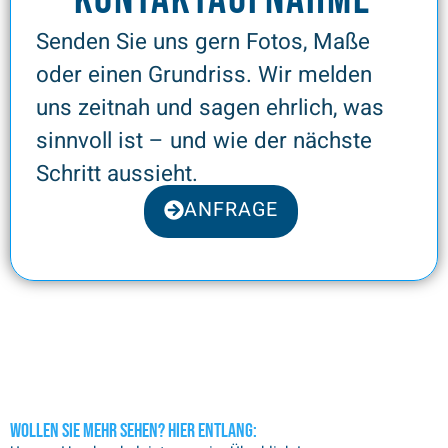
Senden Sie uns gern Fotos, Maße
oder einen Grundriss. Wir melden
uns zeitnah und sagen ehrlich, was
sinnvoll ist – und wie der nächste
Schritt aussieht.
ANFRAGE
Wollen Sie mehr sehen? Hier entlang: