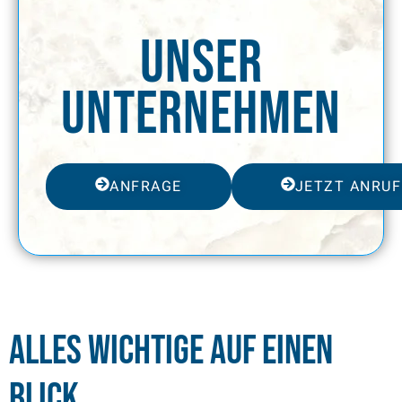
Unser
Unternehmen
ANFRAGE
JETZT ANRU
Alles Wichtige auf einen
Blick