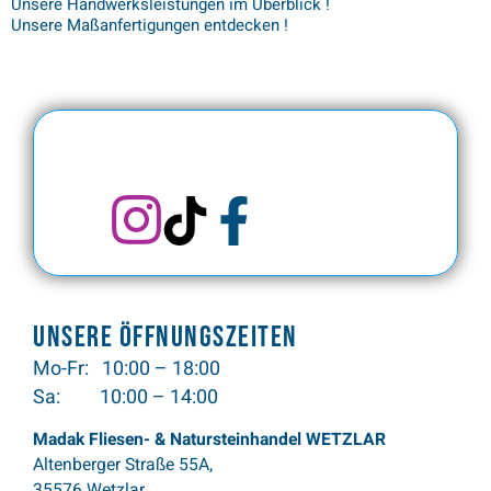
Unsere Handwerksleistungen im Überblick !
Unsere Maßanfertigungen entdecken !
Unsere Öffnungszeiten
Mo-Fr: 10:00 – 18:00
Sa: 10:00 – 14:00
Madak Fliesen- & Natursteinhandel WETZLAR
Altenberger Straße 55A,
35576 Wetzlar