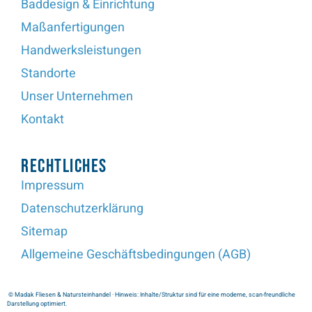
Baddesign & Einrichtung
Maßanfertigungen
Handwerksleistungen
Standorte
Unser Unternehmen
Kontakt
Rechtliches
Impressum
Datenschutzerklärung
Sitemap
Allgemeine Geschäftsbedingungen (AGB)
© Madak Fliesen & Natursteinhandel · Hinweis: Inhalte/Struktur sind für eine moderne, scan-freundliche
Darstellung optimiert.